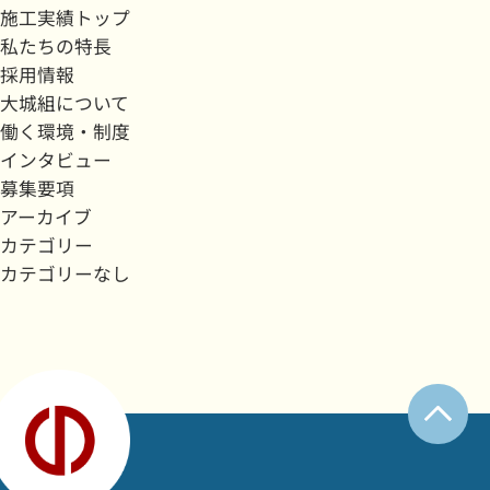
施工実績トップ
私たちの特長
採用情報
大城組について
働く環境・制度
インタビュー
募集要項
アーカイブ
カテゴリー
カテゴリーなし