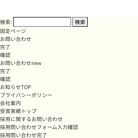
検索:
固定ページ
お問い合わせ
完了
確認
お問い合わせnew
完了
確認
お知らせTOP
プライバシーポリシー
会社案内
受賞実績トップ
採用に関するお問い合わせ
採用問い合わせフォーム入力確認
採用問い合わせ完了