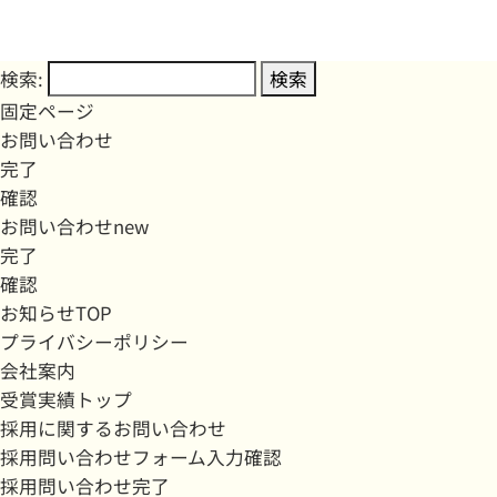
検索:
固定ページ
お問い合わせ
完了
確認
お問い合わせnew
完了
確認
お知らせTOP
プライバシーポリシー
会社案内
受賞実績トップ
採用に関するお問い合わせ
採用問い合わせフォーム入力確認
採用問い合わせ完了