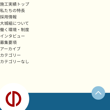
施工実績トップ
私たちの特長
採用情報
大城組について
働く環境・制度
インタビュー
募集要項
アーカイブ
カテゴリー
カテゴリーなし