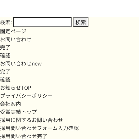
検索:
固定ページ
お問い合わせ
完了
確認
お問い合わせnew
完了
確認
お知らせTOP
プライバシーポリシー
会社案内
受賞実績トップ
採用に関するお問い合わせ
採用問い合わせフォーム入力確認
採用問い合わせ完了