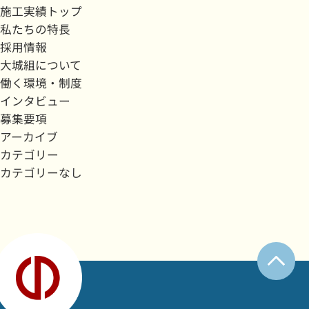
施工実績トップ
私たちの特長
採用情報
大城組について
働く環境・制度
インタビュー
募集要項
アーカイブ
カテゴリー
カテゴリーなし