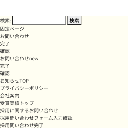
検索:
固定ページ
お問い合わせ
完了
確認
お問い合わせnew
完了
確認
お知らせTOP
プライバシーポリシー
会社案内
受賞実績トップ
採用に関するお問い合わせ
採用問い合わせフォーム入力確認
採用問い合わせ完了