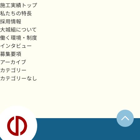
施工実績トップ
私たちの特長
採用情報
大城組について
働く環境・制度
インタビュー
募集要項
アーカイブ
カテゴリー
カテゴリーなし