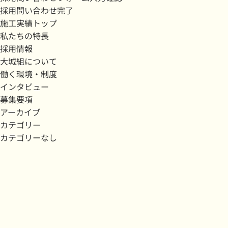
採用問い合わせ完了
施工実績トップ
私たちの特長
採用情報
大城組について
働く環境・制度
インタビュー
募集要項
アーカイブ
カテゴリー
カテゴリーなし