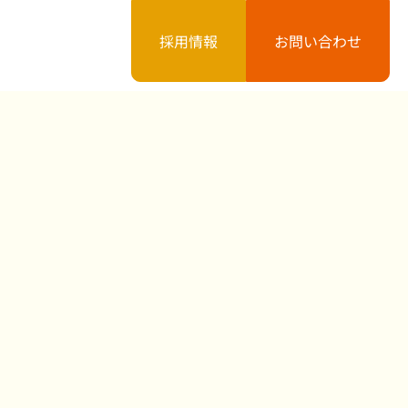
採用情報
お問い合わせ
案内
お知らせ