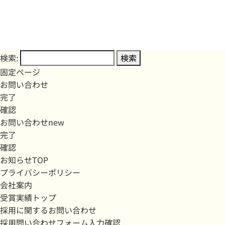
検索:
固定ページ
お問い合わせ
完了
確認
お問い合わせnew
完了
確認
お知らせTOP
プライバシーポリシー
会社案内
受賞実績トップ
採用に関するお問い合わせ
採用問い合わせフォーム入力確認