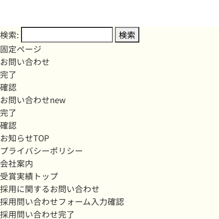
検索:
固定ページ
お問い合わせ
完了
確認
お問い合わせnew
完了
確認
お知らせTOP
プライバシーポリシー
会社案内
受賞実績トップ
採用に関するお問い合わせ
採用問い合わせフォーム入力確認
採用問い合わせ完了