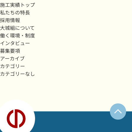
施工実績トップ
私たちの特長
採用情報
大城組について
働く環境・制度
インタビュー
募集要項
アーカイブ
カテゴリー
カテゴリーなし