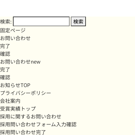
検索:
固定ページ
お問い合わせ
完了
確認
お問い合わせnew
完了
確認
お知らせTOP
プライバシーポリシー
会社案内
受賞実績トップ
採用に関するお問い合わせ
採用問い合わせフォーム入力確認
採用問い合わせ完了