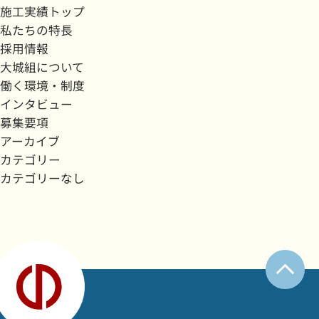
施工実績トップ
私たちの特長
採用情報
大城組について
働く環境・制度
インタビュー
募集要項
アーカイブ
カテゴリー
カテゴリーなし