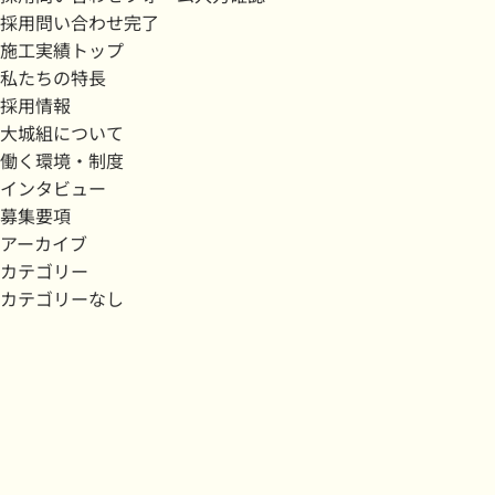
採用問い合わせ完了
施工実績トップ
私たちの特長
採用情報
大城組について
働く環境・制度
インタビュー
募集要項
アーカイブ
カテゴリー
カテゴリーなし