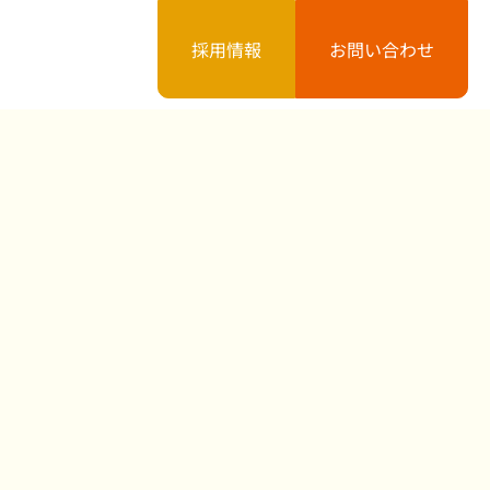
採用情報
お問い合わせ
案内
お知らせ