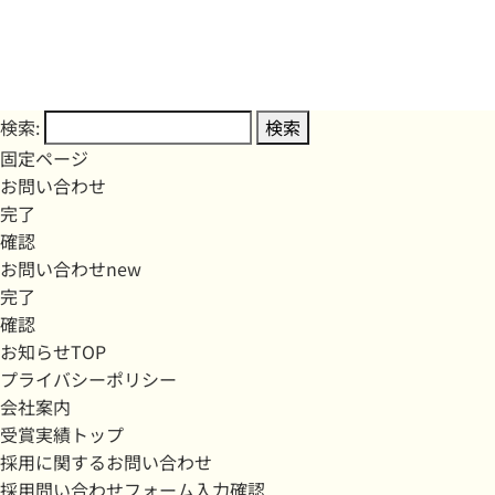
検索:
固定ページ
お問い合わせ
完了
確認
お問い合わせnew
完了
確認
お知らせTOP
プライバシーポリシー
会社案内
受賞実績トップ
採用に関するお問い合わせ
採用問い合わせフォーム入力確認