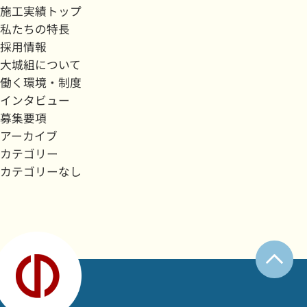
施工実績トップ
私たちの特長
採用情報
大城組について
働く環境・制度
インタビュー
募集要項
アーカイブ
カテゴリー
カテゴリーなし