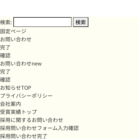
検索:
固定ページ
お問い合わせ
完了
確認
お問い合わせnew
完了
確認
お知らせTOP
プライバシーポリシー
会社案内
受賞実績トップ
採用に関するお問い合わせ
採用問い合わせフォーム入力確認
採用問い合わせ完了