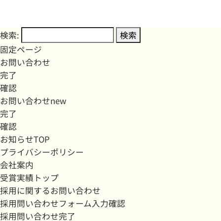
検索:
固定ページ
お問い合わせ
完了
確認
お問い合わせnew
完了
確認
お知らせTOP
プライバシーポリシー
会社案内
受賞実績トップ
採用に関するお問い合わせ
採用問い合わせフォーム入力確認
採用問い合わせ完了