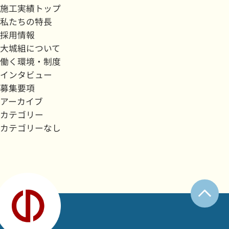
施工実績トップ
私たちの特長
採用情報
大城組について
働く環境・制度
インタビュー
募集要項
アーカイブ
カテゴリー
カテゴリーなし