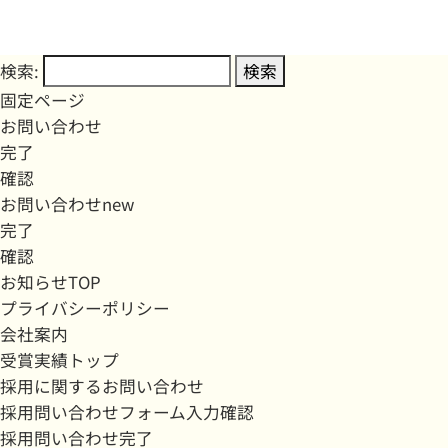
検索:
固定ページ
お問い合わせ
完了
確認
お問い合わせnew
完了
確認
お知らせTOP
プライバシーポリシー
会社案内
受賞実績トップ
採用に関するお問い合わせ
採用問い合わせフォーム入力確認
採用問い合わせ完了