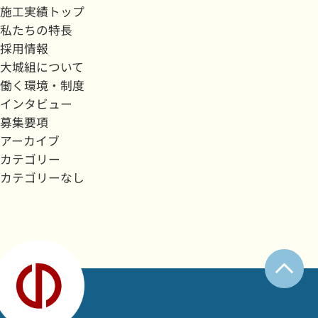
施工実績トップ
私たちの特長
採用情報
大城組について
働く環境・制度
インタビュー
募集要項
アーカイブ
カテゴリー
カテゴリーなし