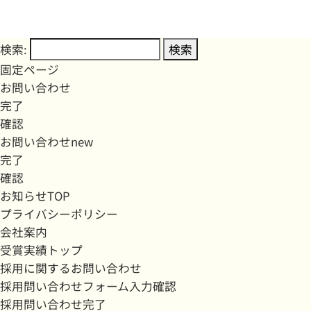
検索:
固定ページ
お問い合わせ
完了
確認
お問い合わせnew
完了
確認
お知らせTOP
プライバシーポリシー
会社案内
受賞実績トップ
採用に関するお問い合わせ
採用問い合わせフォーム入力確認
採用問い合わせ完了