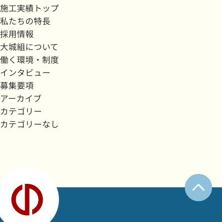
施工実績トップ
私たちの特長
採用情報
大城組について
働く環境・制度
インタビュー
募集要項
アーカイブ
カテゴリー
カテゴリーなし