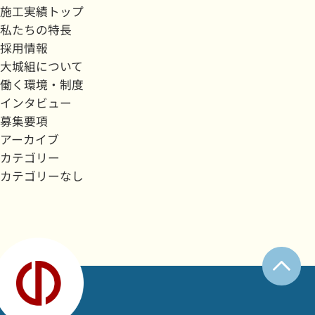
施工実績トップ
私たちの特長
採用情報
大城組について
働く環境・制度
インタビュー
募集要項
アーカイブ
カテゴリー
カテゴリーなし