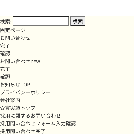
検索:
固定ページ
お問い合わせ
完了
確認
お問い合わせnew
完了
確認
お知らせTOP
プライバシーポリシー
会社案内
受賞実績トップ
採用に関するお問い合わせ
採用問い合わせフォーム入力確認
採用問い合わせ完了