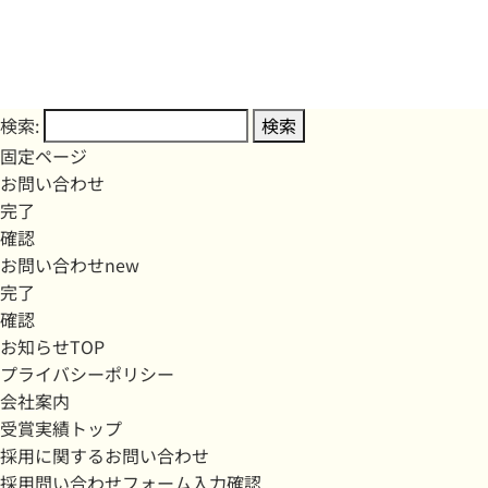
検索:
固定ページ
お問い合わせ
完了
確認
お問い合わせnew
完了
確認
お知らせTOP
プライバシーポリシー
会社案内
受賞実績トップ
採用に関するお問い合わせ
採用問い合わせフォーム入力確認