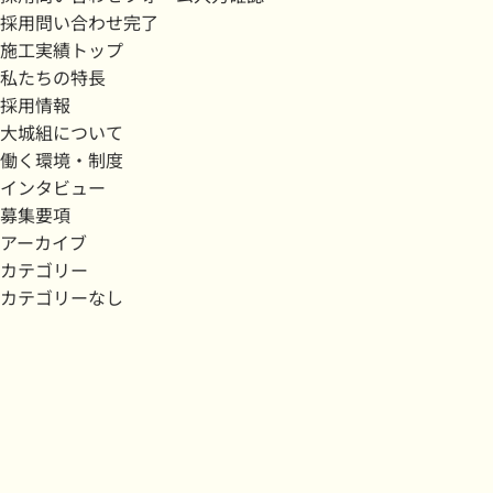
採用問い合わせ完了
施工実績トップ
私たちの特長
採用情報
大城組について
働く環境・制度
インタビュー
募集要項
アーカイブ
カテゴリー
カテゴリーなし