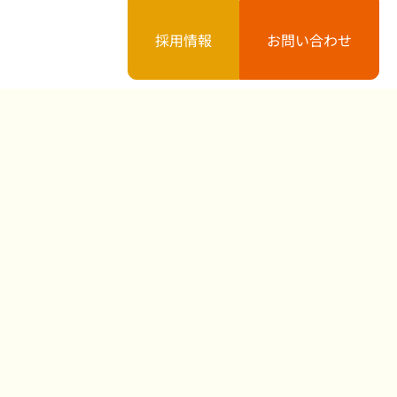
採用情報
お問い合わせ
案内
お知らせ