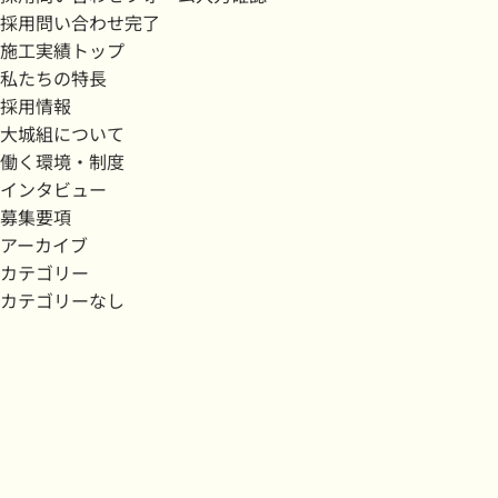
採用問い合わせ完了
施工実績トップ
私たちの特長
採用情報
大城組について
働く環境・制度
インタビュー
募集要項
アーカイブ
カテゴリー
カテゴリーなし