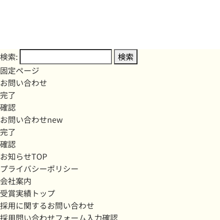
検索:
固定ページ
お問い合わせ
完了
確認
お問い合わせnew
完了
確認
お知らせTOP
プライバシーポリシー
会社案内
受賞実績トップ
採用に関するお問い合わせ
採用問い合わせフォーム入力確認