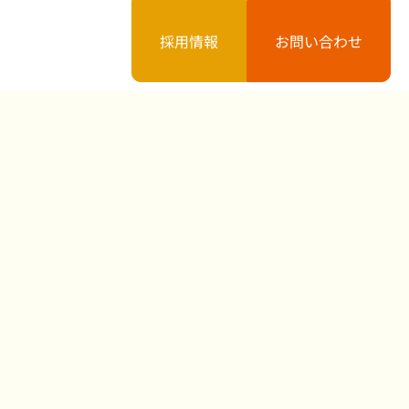
採用情報
お問い合わせ
案内
お知らせ