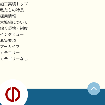
施工実績トップ
私たちの特長
採用情報
大城組について
働く環境・制度
インタビュー
募集要項
アーカイブ
カテゴリー
カテゴリーなし