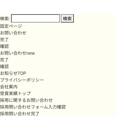
検索:
固定ページ
お問い合わせ
完了
確認
お問い合わせnew
完了
確認
お知らせTOP
プライバシーポリシー
会社案内
受賞実績トップ
採用に関するお問い合わせ
採用問い合わせフォーム入力確認
採用問い合わせ完了