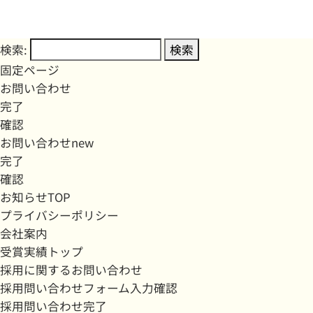
検索:
固定ページ
お問い合わせ
完了
確認
お問い合わせnew
完了
確認
お知らせTOP
プライバシーポリシー
会社案内
受賞実績トップ
採用に関するお問い合わせ
採用問い合わせフォーム入力確認
採用問い合わせ完了