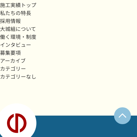
施工実績トップ
私たちの特長
採用情報
大城組について
働く環境・制度
インタビュー
募集要項
アーカイブ
カテゴリー
カテゴリーなし