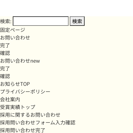
検索:
固定ページ
お問い合わせ
完了
確認
お問い合わせnew
完了
確認
お知らせTOP
プライバシーポリシー
会社案内
受賞実績トップ
採用に関するお問い合わせ
採用問い合わせフォーム入力確認
採用問い合わせ完了