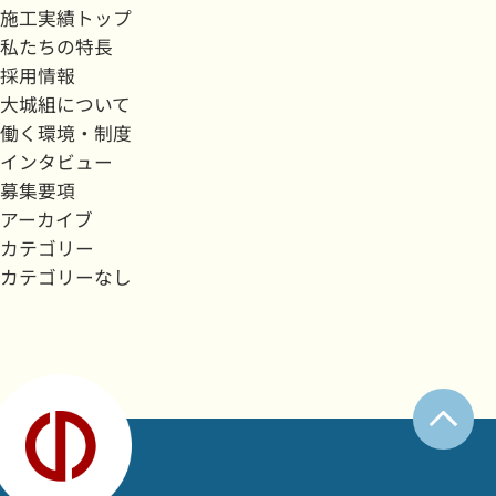
施工実績トップ
私たちの特長
採用情報
大城組について
働く環境・制度
インタビュー
募集要項
アーカイブ
カテゴリー
カテゴリーなし