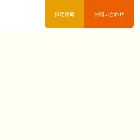
採用情報
お問い合わせ
案内
お知らせ