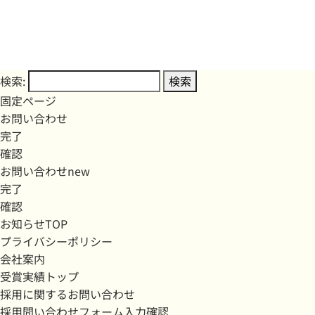
検索:
固定ページ
お問い合わせ
完了
確認
お問い合わせnew
完了
確認
お知らせTOP
プライバシーポリシー
会社案内
受賞実績トップ
採用に関するお問い合わせ
採用問い合わせフォーム入力確認