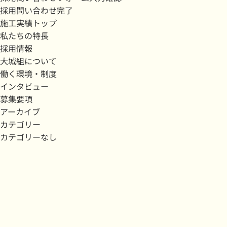
採用問い合わせ完了
施工実績トップ
私たちの特長
採用情報
大城組について
働く環境・制度
インタビュー
募集要項
アーカイブ
カテゴリー
カテゴリーなし