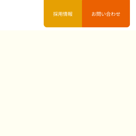
採用情報
お問い合わせ
案内
お知らせ