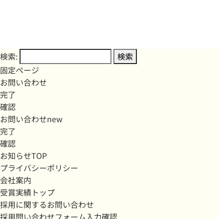
検索:
固定ページ
お問い合わせ
完了
確認
お問い合わせnew
完了
確認
お知らせTOP
プライバシーポリシー
会社案内
受賞実績トップ
採用に関するお問い合わせ
採用問い合わせフォーム入力確認