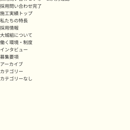
採用問い合わせ完了
施工実績トップ
私たちの特長
採用情報
大城組について
働く環境・制度
インタビュー
募集要項
アーカイブ
カテゴリー
カテゴリーなし