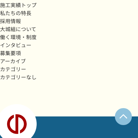
施工実績トップ
私たちの特長
採用情報
大城組について
働く環境・制度
インタビュー
募集要項
アーカイブ
カテゴリー
カテゴリーなし