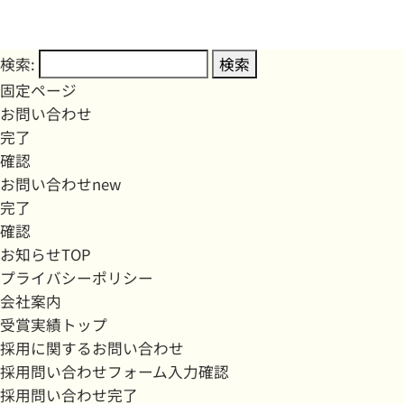
検索:
固定ページ
お問い合わせ
完了
確認
お問い合わせnew
完了
確認
お知らせTOP
プライバシーポリシー
会社案内
受賞実績トップ
採用に関するお問い合わせ
採用問い合わせフォーム入力確認
採用問い合わせ完了