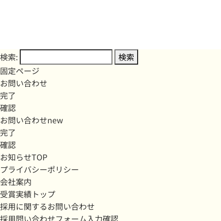
検索:
固定ページ
お問い合わせ
完了
確認
お問い合わせnew
完了
確認
お知らせTOP
プライバシーポリシー
会社案内
受賞実績トップ
採用に関するお問い合わせ
採用問い合わせフォーム入力確認