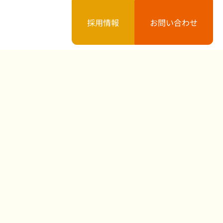
採用情報
お問い合わせ
案内
お知らせ