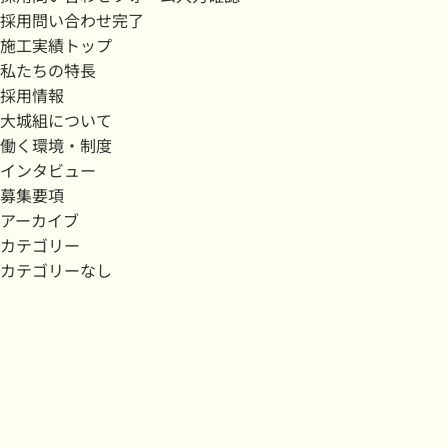
採用問い合わせ完了
施工実績トップ
私たちの特長
採用情報
大城組について
働く環境・制度
インタビュー
募集要項
アーカイブ
カテゴリー
カテゴリーなし