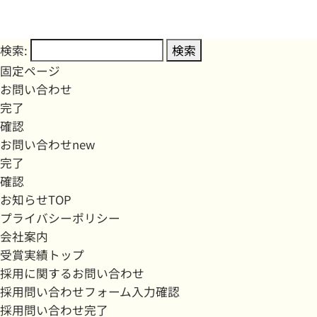
検索:
固定ページ
お問い合わせ
完了
確認
お問い合わせnew
完了
確認
お知らせTOP
プライバシーポリシー
会社案内
受賞実績トップ
採用に関するお問い合わせ
採用問い合わせフォーム入力確認
採用問い合わせ完了