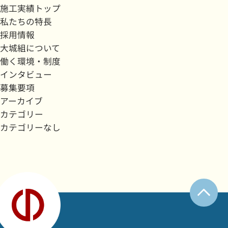
施工実績トップ
私たちの特長
採用情報
大城組について
働く環境・制度
インタビュー
募集要項
アーカイブ
カテゴリー
カテゴリーなし