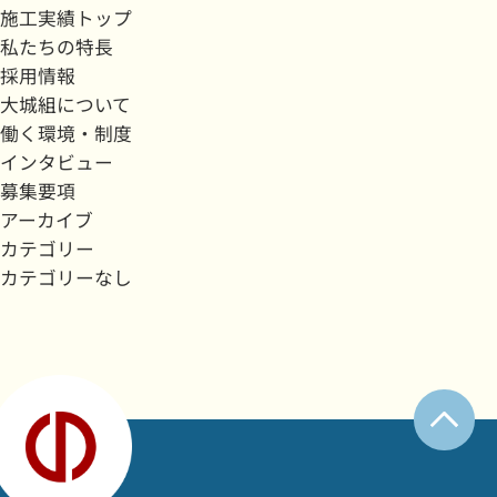
施工実績トップ
私たちの特長
採用情報
大城組について
働く環境・制度
インタビュー
募集要項
アーカイブ
カテゴリー
カテゴリーなし