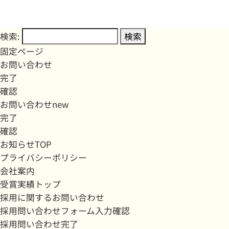
検索:
固定ページ
お問い合わせ
完了
確認
お問い合わせnew
完了
確認
お知らせTOP
プライバシーポリシー
会社案内
受賞実績トップ
採用に関するお問い合わせ
採用問い合わせフォーム入力確認
採用問い合わせ完了