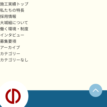
施工実績トップ
私たちの特長
採用情報
大城組について
働く環境・制度
インタビュー
募集要項
アーカイブ
カテゴリー
カテゴリーなし