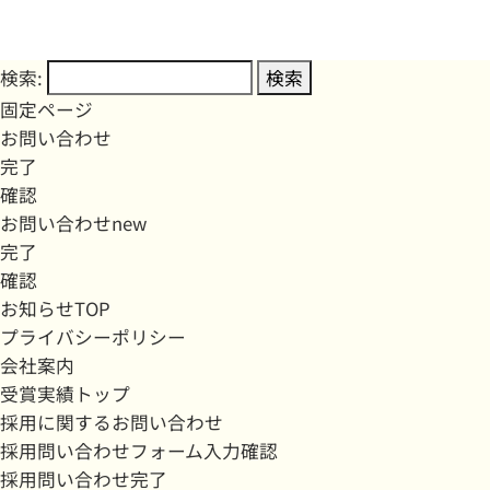
検索:
固定ページ
お問い合わせ
完了
確認
お問い合わせnew
完了
確認
お知らせTOP
プライバシーポリシー
会社案内
受賞実績トップ
採用に関するお問い合わせ
採用問い合わせフォーム入力確認
採用問い合わせ完了