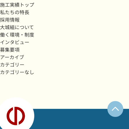
施工実績トップ
私たちの特長
採用情報
大城組について
働く環境・制度
インタビュー
募集要項
アーカイブ
カテゴリー
カテゴリーなし