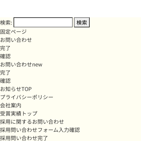
検索:
固定ページ
お問い合わせ
完了
確認
お問い合わせnew
完了
確認
お知らせTOP
プライバシーポリシー
会社案内
受賞実績トップ
採用に関するお問い合わせ
採用問い合わせフォーム入力確認
採用問い合わせ完了