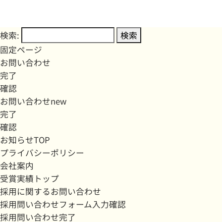
検索:
固定ページ
お問い合わせ
完了
確認
お問い合わせnew
完了
確認
お知らせTOP
プライバシーポリシー
会社案内
受賞実績トップ
採用に関するお問い合わせ
採用問い合わせフォーム入力確認
採用問い合わせ完了