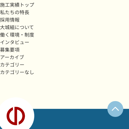
施工実績トップ
私たちの特長
採用情報
大城組について
働く環境・制度
インタビュー
募集要項
アーカイブ
カテゴリー
カテゴリーなし