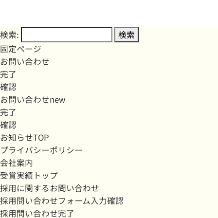
検索:
固定ページ
お問い合わせ
完了
確認
お問い合わせnew
完了
確認
お知らせTOP
プライバシーポリシー
会社案内
受賞実績トップ
採用に関するお問い合わせ
採用問い合わせフォーム入力確認
採用問い合わせ完了