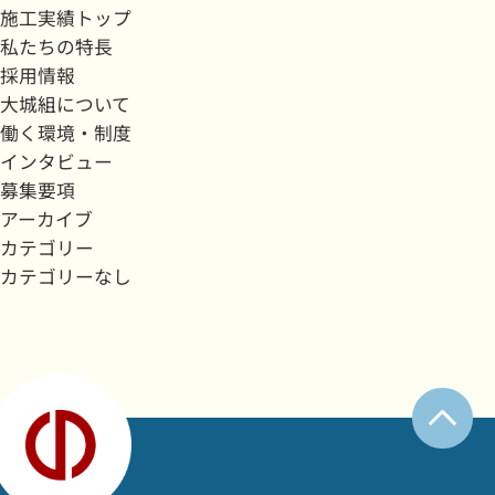
施工実績トップ
私たちの特長
採用情報
大城組について
働く環境・制度
インタビュー
募集要項
アーカイブ
カテゴリー
カテゴリーなし