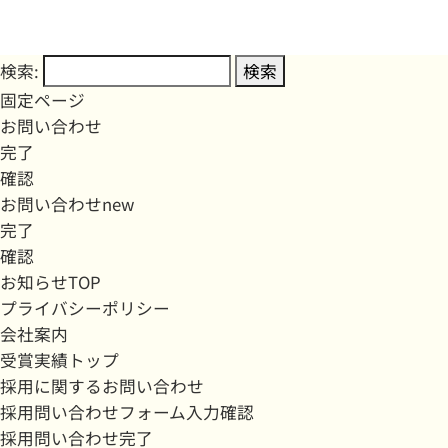
検索:
固定ページ
お問い合わせ
完了
確認
お問い合わせnew
完了
確認
お知らせTOP
プライバシーポリシー
会社案内
受賞実績トップ
採用に関するお問い合わせ
採用問い合わせフォーム入力確認
採用問い合わせ完了