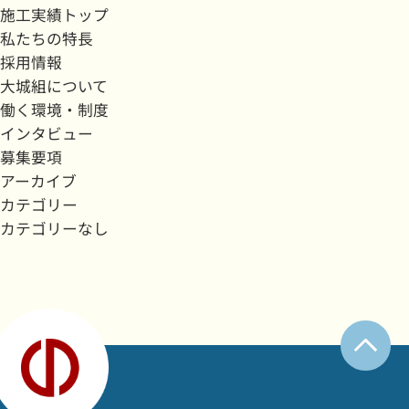
施工実績トップ
私たちの特長
採用情報
大城組について
働く環境・制度
インタビュー
募集要項
アーカイブ
カテゴリー
カテゴリーなし