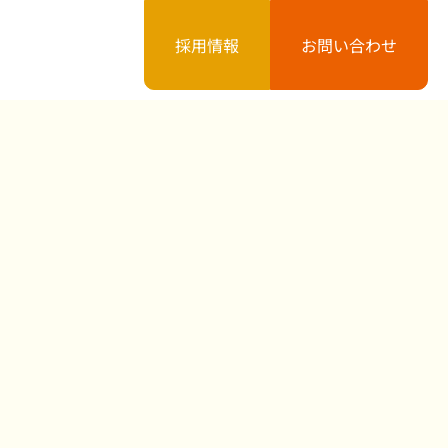
採用情報
お問い合わせ
案内
お知らせ