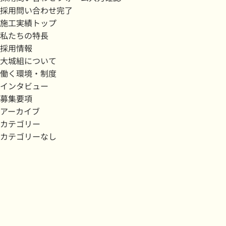
採用問い合わせ完了
施工実績トップ
私たちの特長
採用情報
大城組について
働く環境・制度
インタビュー
募集要項
アーカイブ
カテゴリー
カテゴリーなし