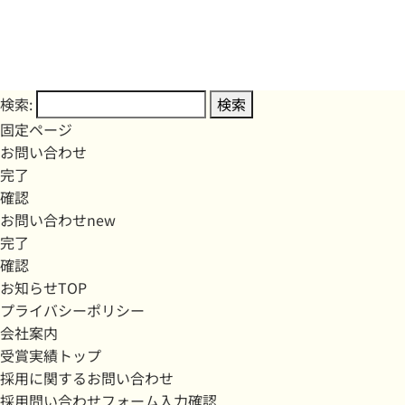
検索:
固定ページ
お問い合わせ
完了
確認
お問い合わせnew
完了
確認
お知らせTOP
プライバシーポリシー
会社案内
受賞実績トップ
採用に関するお問い合わせ
採用問い合わせフォーム入力確認