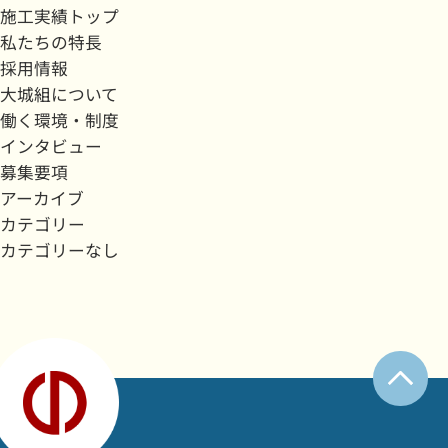
施工実績トップ
私たちの特長
採用情報
大城組について
働く環境・制度
インタビュー
募集要項
アーカイブ
カテゴリー
カテゴリーなし