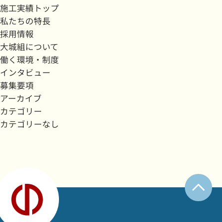
施工実績トップ
私たちの特長
採用情報
大城組について
働く環境・制度
インタビュー
募集要項
アーカイブ
カテゴリー
カテゴリーなし