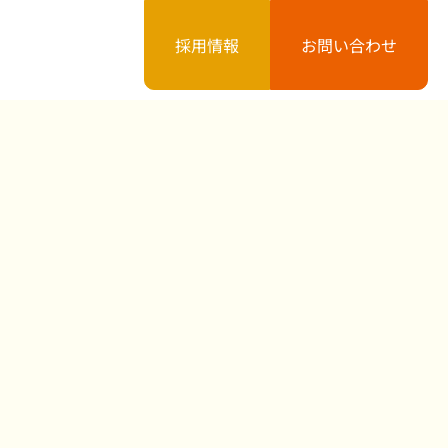
採用情報
お問い合わせ
案内
お知らせ