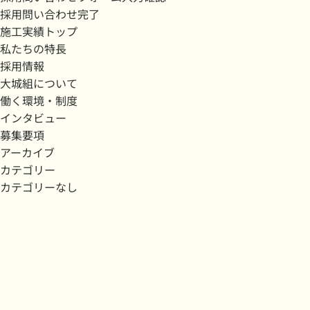
採用問い合わせ完了
施工実績トップ
私たちの特長
採用情報
大城組について
働く環境・制度
インタビュー
募集要項
アーカイブ
カテゴリー
カテゴリーなし