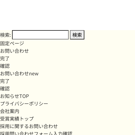
検索:
固定ページ
お問い合わせ
完了
確認
お問い合わせnew
完了
確認
お知らせTOP
プライバシーポリシー
会社案内
受賞実績トップ
採用に関するお問い合わせ
採用問い合わせフォーム入力確認