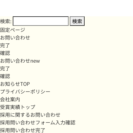
検索:
固定ページ
お問い合わせ
完了
確認
お問い合わせnew
完了
確認
お知らせTOP
プライバシーポリシー
会社案内
受賞実績トップ
採用に関するお問い合わせ
採用問い合わせフォーム入力確認
採用問い合わせ完了