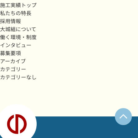
施工実績トップ
私たちの特長
採用情報
大城組について
働く環境・制度
インタビュー
募集要項
アーカイブ
カテゴリー
カテゴリーなし