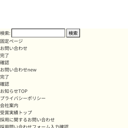
検索:
固定ページ
お問い合わせ
完了
確認
お問い合わせnew
完了
確認
お知らせTOP
プライバシーポリシー
会社案内
受賞実績トップ
採用に関するお問い合わせ
採用問い合わせフォーム入力確認