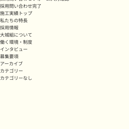
採用問い合わせ完了
施工実績トップ
私たちの特長
採用情報
大城組について
働く環境・制度
インタビュー
募集要項
アーカイブ
カテゴリー
カテゴリーなし