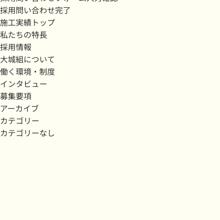
採用問い合わせ完了
施工実績トップ
私たちの特長
採用情報
大城組について
働く環境・制度
インタビュー
募集要項
アーカイブ
カテゴリー
カテゴリーなし