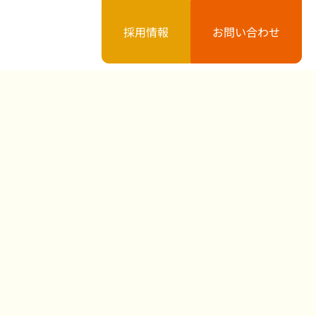
採用情報
お問い合わせ
案内
お知らせ