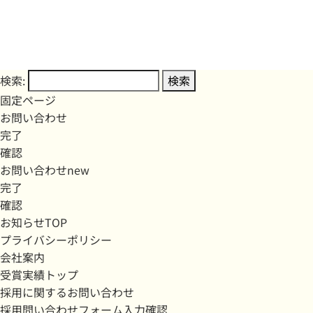
検索:
固定ページ
お問い合わせ
完了
確認
お問い合わせnew
完了
確認
お知らせTOP
プライバシーポリシー
会社案内
受賞実績トップ
採用に関するお問い合わせ
採用問い合わせフォーム入力確認