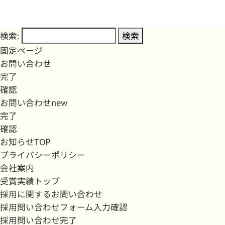
検索:
固定ページ
お問い合わせ
完了
確認
お問い合わせnew
完了
確認
お知らせTOP
プライバシーポリシー
会社案内
受賞実績トップ
採用に関するお問い合わせ
採用問い合わせフォーム入力確認
採用問い合わせ完了