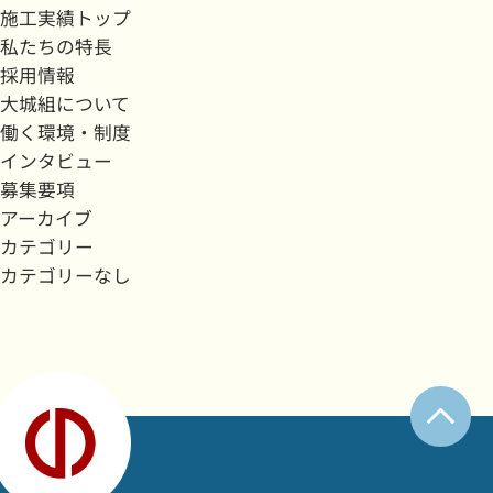
施工実績トップ
私たちの特長
採用情報
大城組について
働く環境・制度
インタビュー
募集要項
アーカイブ
カテゴリー
カテゴリーなし