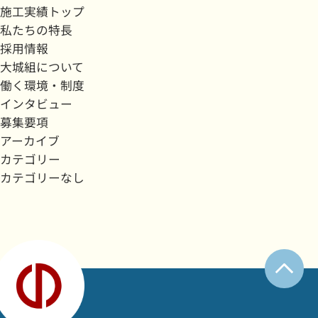
施工実績トップ
私たちの特長
採用情報
大城組について
働く環境・制度
インタビュー
募集要項
アーカイブ
カテゴリー
カテゴリーなし