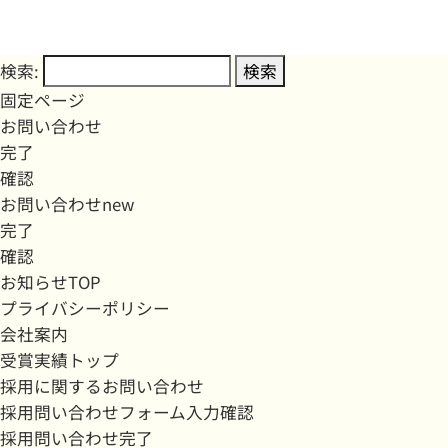
検索:
固定ページ
お問い合わせ
完了
確認
お問い合わせnew
完了
確認
お知らせTOP
プライバシーポリシー
会社案内
受賞実績トップ
採用に関するお問い合わせ
採用問い合わせフォーム入力確認
採用問い合わせ完了