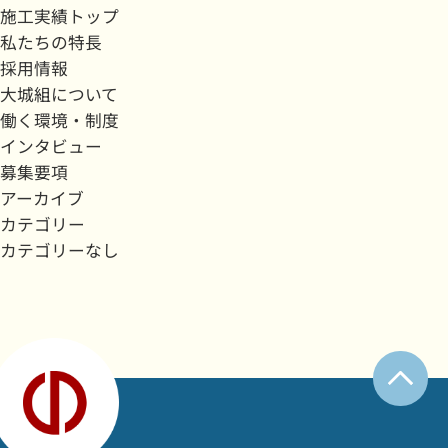
施工実績トップ
私たちの特長
採用情報
大城組について
働く環境・制度
インタビュー
募集要項
アーカイブ
カテゴリー
カテゴリーなし