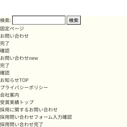
検索:
固定ページ
お問い合わせ
完了
確認
お問い合わせnew
完了
確認
お知らせTOP
プライバシーポリシー
会社案内
受賞実績トップ
採用に関するお問い合わせ
採用問い合わせフォーム入力確認
採用問い合わせ完了