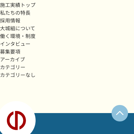
施工実績トップ
私たちの特長
採用情報
大城組について
働く環境・制度
インタビュー
募集要項
アーカイブ
カテゴリー
カテゴリーなし