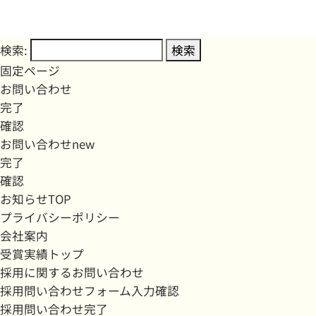
検索:
固定ページ
お問い合わせ
完了
確認
お問い合わせnew
完了
確認
お知らせTOP
プライバシーポリシー
会社案内
受賞実績トップ
採用に関するお問い合わせ
採用問い合わせフォーム入力確認
採用問い合わせ完了