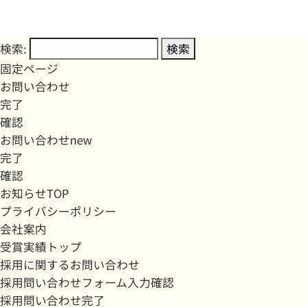
検索:
固定ページ
お問い合わせ
完了
確認
お問い合わせnew
完了
確認
お知らせTOP
プライバシーポリシー
会社案内
受賞実績トップ
採用に関するお問い合わせ
採用問い合わせフォーム入力確認
採用問い合わせ完了