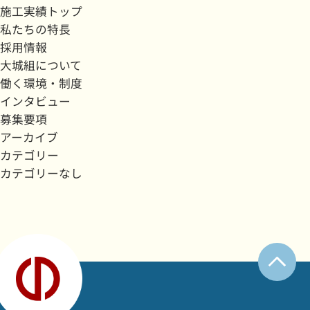
施工実績トップ
私たちの特長
採用情報
大城組について
働く環境・制度
インタビュー
募集要項
アーカイブ
カテゴリー
カテゴリーなし