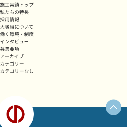
施工実績トップ
私たちの特長
採用情報
大城組について
働く環境・制度
インタビュー
募集要項
アーカイブ
カテゴリー
カテゴリーなし