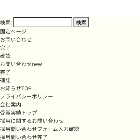
検索:
固定ページ
お問い合わせ
完了
確認
お問い合わせnew
完了
確認
お知らせTOP
プライバシーポリシー
会社案内
受賞実績トップ
採用に関するお問い合わせ
採用問い合わせフォーム入力確認
採用問い合わせ完了