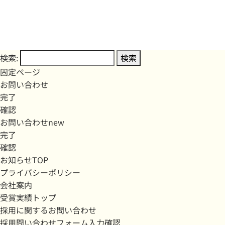
検索:
固定ページ
お問い合わせ
完了
確認
お問い合わせnew
完了
確認
お知らせTOP
プライバシーポリシー
会社案内
受賞実績トップ
採用に関するお問い合わせ
採用問い合わせフォーム入力確認