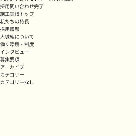
採用問い合わせ完了
施工実績トップ
私たちの特長
採用情報
大城組について
働く環境・制度
インタビュー
募集要項
アーカイブ
カテゴリー
カテゴリーなし