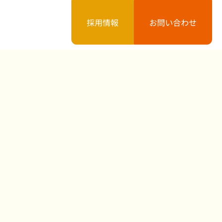
採用情報
お問い合わせ
案内
お知らせ