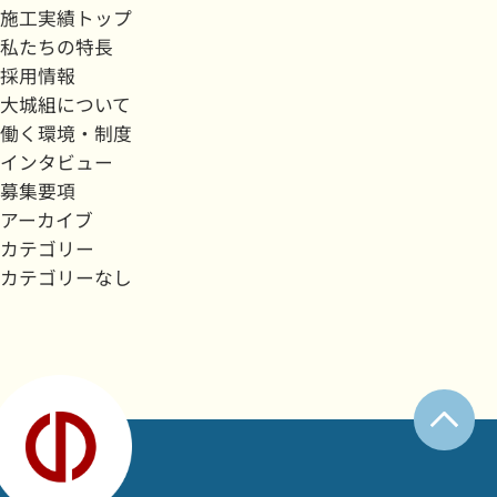
施工実績トップ
私たちの特長
採用情報
大城組について
働く環境・制度
インタビュー
募集要項
アーカイブ
カテゴリー
カテゴリーなし