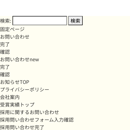
検索:
固定ページ
お問い合わせ
完了
確認
お問い合わせnew
完了
確認
お知らせTOP
プライバシーポリシー
会社案内
受賞実績トップ
採用に関するお問い合わせ
採用問い合わせフォーム入力確認
採用問い合わせ完了