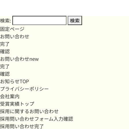
検索:
固定ページ
お問い合わせ
完了
確認
お問い合わせnew
完了
確認
お知らせTOP
プライバシーポリシー
会社案内
受賞実績トップ
採用に関するお問い合わせ
採用問い合わせフォーム入力確認
採用問い合わせ完了