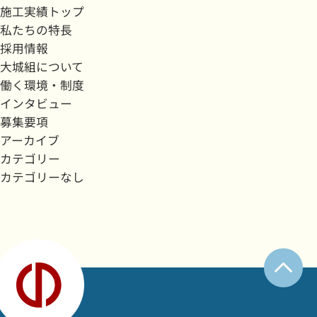
施工実績トップ
私たちの特長
採用情報
大城組について
働く環境・制度
インタビュー
募集要項
アーカイブ
カテゴリー
カテゴリーなし