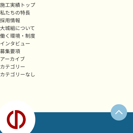
施工実績トップ
私たちの特長
採用情報
大城組について
働く環境・制度
インタビュー
募集要項
アーカイブ
カテゴリー
カテゴリーなし