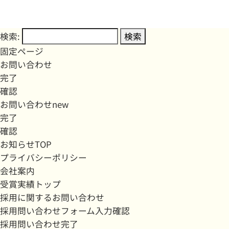
検索:
固定ページ
お問い合わせ
完了
確認
お問い合わせnew
完了
確認
お知らせTOP
プライバシーポリシー
会社案内
受賞実績トップ
採用に関するお問い合わせ
採用問い合わせフォーム入力確認
採用問い合わせ完了