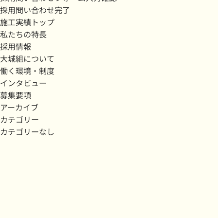
採用問い合わせ完了
施工実績トップ
私たちの特長
採用情報
大城組について
働く環境・制度
インタビュー
募集要項
アーカイブ
カテゴリー
カテゴリーなし