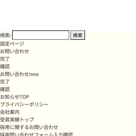
検索:
固定ページ
お問い合わせ
完了
確認
お問い合わせnew
完了
確認
お知らせTOP
プライバシーポリシー
会社案内
受賞実績トップ
採用に関するお問い合わせ
採用問い合わせフォーム入力確認