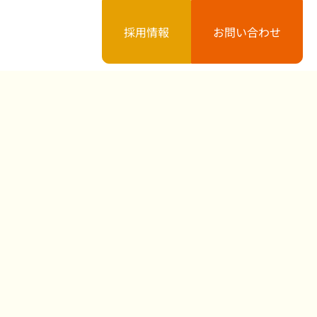
採用情報
お問い合わせ
案内
お知らせ