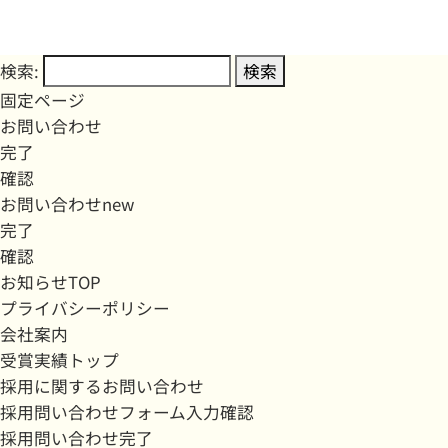
検索:
固定ページ
お問い合わせ
完了
確認
お問い合わせnew
完了
確認
お知らせTOP
プライバシーポリシー
会社案内
受賞実績トップ
採用に関するお問い合わせ
採用問い合わせフォーム入力確認
採用問い合わせ完了