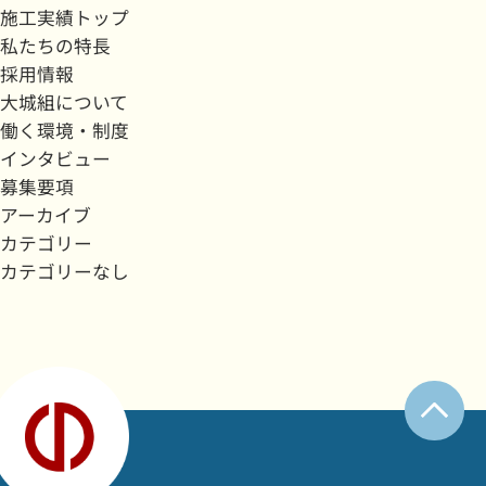
施工実績トップ
私たちの特長
採用情報
大城組について
働く環境・制度
インタビュー
募集要項
アーカイブ
カテゴリー
カテゴリーなし