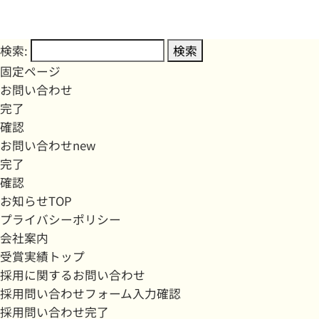
検索:
固定ページ
お問い合わせ
完了
確認
お問い合わせnew
完了
確認
お知らせTOP
プライバシーポリシー
会社案内
受賞実績トップ
採用に関するお問い合わせ
採用問い合わせフォーム入力確認
採用問い合わせ完了