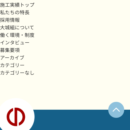
施工実績トップ
私たちの特長
採用情報
大城組について
働く環境・制度
インタビュー
募集要項
アーカイブ
カテゴリー
カテゴリーなし