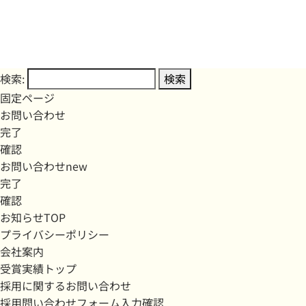
検索:
固定ページ
お問い合わせ
完了
確認
お問い合わせnew
完了
確認
お知らせTOP
プライバシーポリシー
会社案内
受賞実績トップ
採用に関するお問い合わせ
採用問い合わせフォーム入力確認