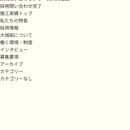
採用問い合わせ完了
施工実績トップ
私たちの特長
採用情報
大城組について
働く環境・制度
インタビュー
募集要項
アーカイブ
カテゴリー
カテゴリーなし