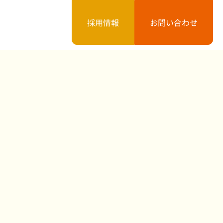
採用情報
お問い合わせ
案内
お知らせ